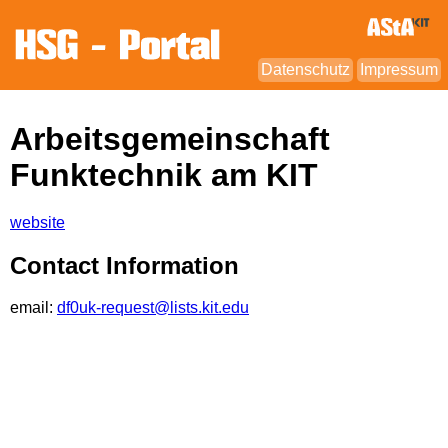
Datenschutz
Impressum
Arbeitsgemeinschaft
Funktechnik am KIT
website
Contact Information
email:
df0uk-request@lists.kit.edu