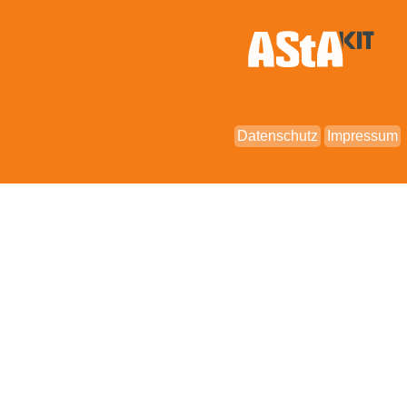
Datenschutz
Impressum