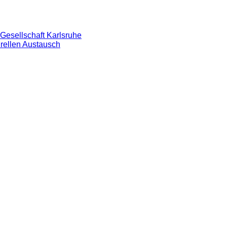
Gesellschaft Karlsruhe
urellen Austausch